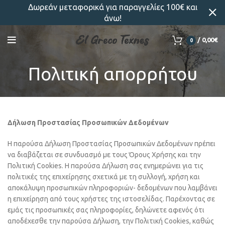
Δωρεάν μεταφορικά για παραγγελίες 100€ και
άνω!
/
0,00
€
0
Πολιτική απορρήτου
Δήλωση Προστασίας Προσωπικών Δεδομένων
Η παρούσα Δήλωση Προστασίας Προσωπικών Δεδομένων πρέπει
να διαβάζεται σε συνδυασμό με τους Όρους Χρήσης και την
Πολιτική Cookies. Η παρούσα Δήλωση σας ενημερώνει για τις
πολιτικές της επιχείρησης σχετικά με τη συλλογή, χρήση και
αποκάλυψη προσωπικών πληροφοριών- δεδομένων που λαμβάνει
η επιχείρηση από τους χρήστες της ιστοσελίδας. Παρέχοντας σε
εμάς τις προσωπικές σας πληροφορίες, δηλώνετε αφενός ότι
αποδέχεσθε την παρούσα Δήλωση, την Πολιτική Cookies, καθώς