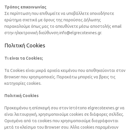
Τρόπος επικοινωνίας
Σε περίπτωση που επιθυμείτε να υποβάλλετε οποιοδήποτε
ερώτημα σχετικά με όρους της παρούσας Δήλωσης
παρακαλούμε όπως μας το απευθύνετε μέσω αποστολής email
στην ηλεκτρονική διεύθυνση info@elgrecotexnes.gr.
Πολιτική Cookies
Τι είναι τα Cookies;
Τα Cookies είναι μικρά αρχεία κειμένου που αποθηκεύονται στον
Browser που χρησιμοποιείς. Παρακάτω μπορείς να βρεις τις
κατηγορίες cookies.
Πολιτική Cookies
Προκειμένου η επίσκεψή σου στον Ιστότοπο elgrecotexnes.gr να
είναι λειτουργική, χρησιμοποιούμε cookies σε διάφορες σελίδες.
Ορισμένα από τα cookies που χρησιμοποιούμε διαγράφονται
μετά το κλείσιμο του Browser σου. Άλλα cookies παραμένουν