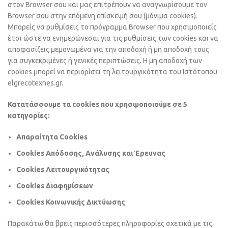
στον Browser σου και μας επιτρέπουν να αναγνωρίσουμε τον
Browser σου στην επόμενη επίσκεψή σου (μόνιμα cookies).
Μπορείς να ρυθμίσεις το πρόγραμμα Browser που χρησιμοποιείς
έτσι ώστε να ενημερώνεσαι για τις ρυθμίσεις των cookies και να
αποφασίζεις μεμονωμένα για την αποδοχή ή μη αποδοχή τους
για συγκεκριμένες ή γενικές περιπτώσεις. Η μη αποδοχή των
cookies μπορεί να περιορίσει τη λειτουργικότητα του Ιστότοπου
elgrecotexnes.gr.
Κατατάσσουμε τα cookies που χρησιμοποιούμε σε 5
κατηγορίες:
Απαραίτητα Cookies
Cookies Απόδοσης, Ανάλυσης και Έρευνας
Cookies Λειτουργικότητας
Cookies Διαφημίσεων
Cookies Κοινωνικής Δικτύωσης
Παρακάτω θα βρεις περισσότερες πληροφορίες σχετικά με τις