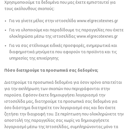
Χρησιμοποιούμε τα δεδομένα που μας έχετε εμπιστευτεί για
τους ακόλουθους σκοπούς:
Για να γίνετε μέλος στην ιστοσελίδα www.elgrecotexnes.gr
Για να υλοποιούμε και παραδίδουμε τις παραγγελίες που έχετε
ολοκληρώσει μέσω της ιστοσελίδας www.elgrecotexnes.gr
Για να σας στέλνουμε ειδικές προσφορές, ενημερωτικά και
διαφημιστικά μηνύματα που αφορούν τα προϊόντα και τις
υπηρεσίες της επιχείρησης
Πόσο διατηρούμε τα προσωπικά σας δεδομένα;
Διατηρούμε τα προσωπικά δεδομένα για όσον χρόνο απαιτείται
για την εκπλήρωση των σκοπών που περιγράφονται στην
παρούσα. Εφόσον έχετε δημιουργήσει λογαριασμό την
ιστοσελίδα μας, διατηρούμε τα προσωπικά σας δεδομένα για
όσο διάστημα διατηρείτε τον λογαριασμό σας και δεν έχετε
ζητήσει την διαγραφή του. Σε περίπτωση που ολοκληρώνετε την
αποστολή της παραγγελίας σας χωρίς να δημιουργήσετε
λογαριασμό μέσω της Ιστοσελίδας, συμπληρώνοντας μόνο τα