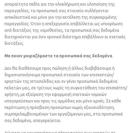
απαραίτητα πεδία για την ολοκλήρωση και υλοποίηση της
παραγγελίας, τα προσωπικά σας στοιχεία συλλέγονται
αποκλειστικά και μόνο για την εκτέλεση της συγκεκριμένης
παραγγελίας. Όταν η επεξεργασία επιβάλλεται ως υποχρέωση
από διατάξεις της νομοθεσίας, τα προσωπικά σας δεδομένα
διατηρούνται για όσο χρονικό διάστημα επιβάλλουν οι σχετικές
διατάξεις.
Με ποιον μοιραζόμαστε τα προσωπικά σας δεδομένα
Δεν θα διαθέσουμε προς πώληση ή άλλως διαβιβάσουμε ή
δημοσιοποιήσουμε προσωπικά στοιχεία των επισκεπτών/
χρηστών της Ιστοσελίδας και εν γένει προσωπικά δεδομένα
πελατών μας, σε τρίτους χωρίς τη συγκατάθεση του επισκέπτη/
χρήστη, με εξαίρεση την εφαρμογή σχετικών νομικών
υπαγορεύσεων και προς τις αρμόδιες και μόνο αρχές. Σε κάθε
περίπτωση η πρόσβαση προσώπων χωρίς εξουσιοδότηση,
συμπεριλαμβανομένων των εργαζόμενων μας, στα προσωπικά
σας δεδομένα, απαγορεύεται.