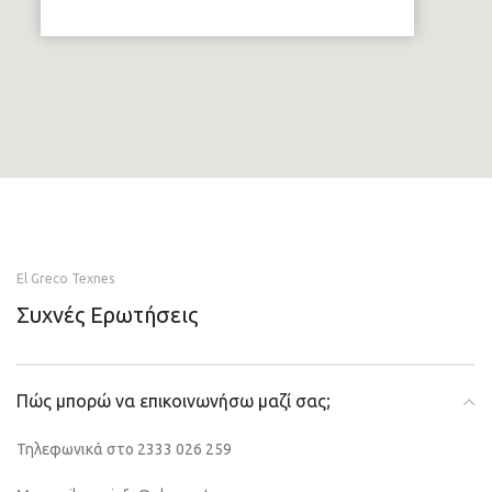
El Greco Texnes
Συχνές Ερωτήσεις
Πώς μπορώ να επικοινωνήσω μαζί σας;
Τηλεφωνικά στο 2333 026 259