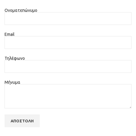
Ονοματεπώνυμο
Email
Τηλέφωνο
Μήνυμα