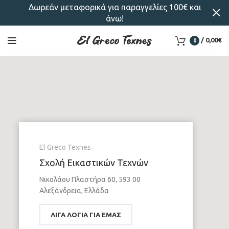
Δωρεάν μεταφορικά για παραγγελίες 100€ και
άνω!
/
0,00
€
0
El Greco Texnes
Σχολή Εικαστικών Τεχνών
Νικολάου Πλαστήρα 60, 593 00
Αλεξάνδρεια, Ελλάδα
ΛΊΓΑ ΛΌΓΙΑ ΓΙΑ ΕΜΆΣ