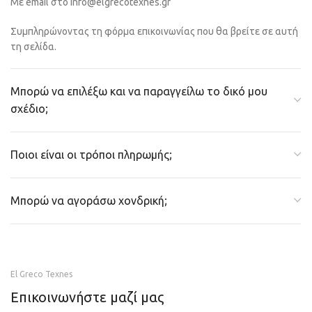
Με email στο info@elgrecotexnes.gr
Συμπληρώνοντας τη φόρμα επικοινωνίας που θα βρείτε σε αυτή
τη σελίδα.
Μπορώ να επιλέξω και να παραγγείλω το δικό μου
σχέδιο;
Ποιοι είναι οι τρόποι πληρωμής;
Μπορώ να αγοράσω χονδρική;
El Greco Texnes
Επικοινωνήστε μαζί μας