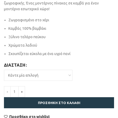
ζωγραφικής. Ένας μοντέρνος πίνακας σε καμβά για έναν
μοντέρνο εσωτερικό χώρο!
Ζωγραφισμένο στο χέρι
Καμβάς 100% βαμβάκι
Ξύλινο τελάρο πεύκου
Χρώματα λαδιού
Σκουπίζεται εύκολα με ένα υγρό πανί
ΔΙΆΣΤΑΣΗ
ΠΡΟΣΘΉΚΗ ΣΤΟ ΚΑΛΆΘΙ
Προσθήκη στη wishlist