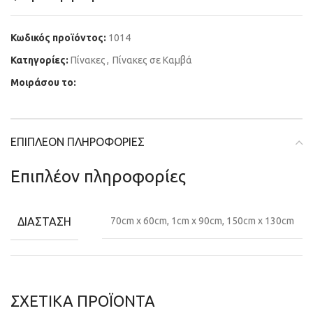
Κωδικός προϊόντος:
1014
Κατηγορίες:
Πίνακες
,
Πίνακες σε Καμβά
Μοιράσου το:
ΕΠΙΠΛΈΟΝ ΠΛΗΡΟΦΟΡΊΕΣ
Επιπλέον πληροφορίες
ΔΙΆΣΤΑΣΗ
70cm x 60cm, 1cm x 90cm, 150cm x 130cm
ΣΧΕΤΙΚΆ ΠΡΟΪΌΝΤΑ