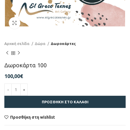
Click to enlarge
Αρχική σελίδα
Δώρα
Δωροκάρτες
Δωροκάρτα 100
100,00
€
ΠΡΟΣΘΉΚΗ ΣΤΟ ΚΑΛΆΘΙ
Προσθήκη στη wishlist