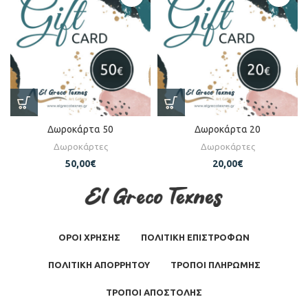
Δωροκάρτα 50
Δωροκάρτα 20
Δωροκάρτες
Δωροκάρτες
50,00
€
20,00
€
ΟΡΟΙ ΧΡΗΣΗΣ
ΠΟΛΙΤΙΚΗ ΕΠΙΣΤΡΟΦΩΝ
ΠΟΛΙΤΙΚΗ ΑΠΟΡΡΗΤΟΥ
ΤΡΟΠΟΙ ΠΛΗΡΩΜΗΣ
ΤΡΟΠΟΙ ΑΠΟΣΤΟΛΗΣ