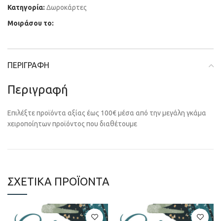
Κατηγορία:
Δωροκάρτες
Μοιράσου το:
ΠΕΡΙΓΡΑΦΉ
Περιγραφή
Επιλέξτε προϊόντα αξίας έως 100€ μέσα από την μεγάλη γκάμα
χειροποίητων προϊόντος που διαθέτουμε
ΣΧΕΤΙΚΆ ΠΡΟΪΌΝΤΑ