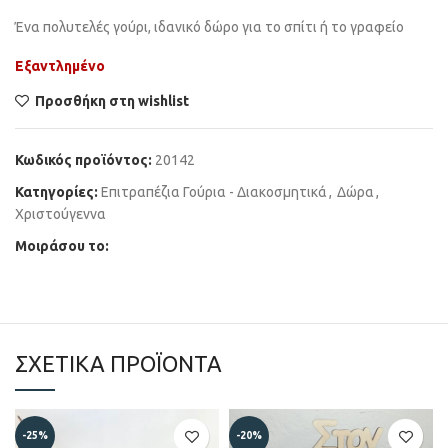
Ένα πολυτελές γούρι, ιδανικό δώρο για το σπίτι ή το γραφείο
Εξαντλημένο
Προσθήκη στη wishlist
Κωδικός προϊόντος:
20142
Κατηγορίες:
Επιτραπέζια Γούρια - Διακοσμητικά
,
Δώρα
,
Χριστούγεννα
Μοιράσου το:
ΣΧΕΤΙΚΆ ΠΡΟΪΌΝΤΑ
-25%
-20%