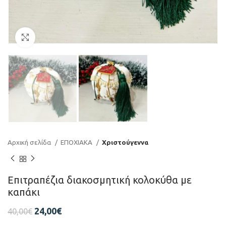
Click to enlarge
Αρχική σελίδα
ΕΠΟΧΙΑΚΑ
Χριστούγεννα
Επιτραπέζια διακοσμητική κολοκύθα με
καπάκι
24,00
€
40,00
€