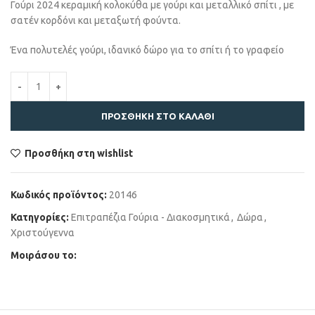
Γούρι 2024 κεραμική κολοκύθα με γούρι και μεταλλικό σπίτι , με
σατέν κορδόνι και μεταξωτή φούντα.
Ένα πολυτελές γούρι, ιδανικό δώρο για το σπίτι ή το γραφείο
ΠΡΟΣΘΉΚΗ ΣΤΟ ΚΑΛΆΘΙ
Προσθήκη στη wishlist
Κωδικός προϊόντος:
20146
Κατηγορίες:
Επιτραπέζια Γούρια - Διακοσμητικά
,
Δώρα
,
Χριστούγεννα
Μοιράσου το: