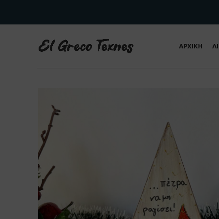
ΑΡΧΙΚΗ
Λ