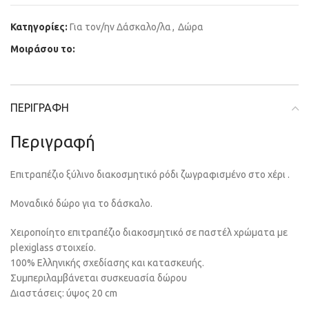
Κατηγορίες:
Για τον/ην Δάσκαλο/λα
,
Δώρα
Μοιράσου το:
ΠΕΡΙΓΡΑΦΉ
Περιγραφή
Επιτραπέζιο ξύλινο διακοσμητικό ρόδι ζωγραφισμένο στο χέρι .
Μοναδικό δώρο για το δάσκαλο.
Χειροποίητο επιτραπέζιο διακοσμητικό σε παστέλ χρώματα με
plexiglass στοιχείο.
100% Ελληνικής σχεδίασης και κατασκευής.
Συμπεριλαμβάνεται συσκευασία δώρου
Διαστάσεις: ύψος 20 cm