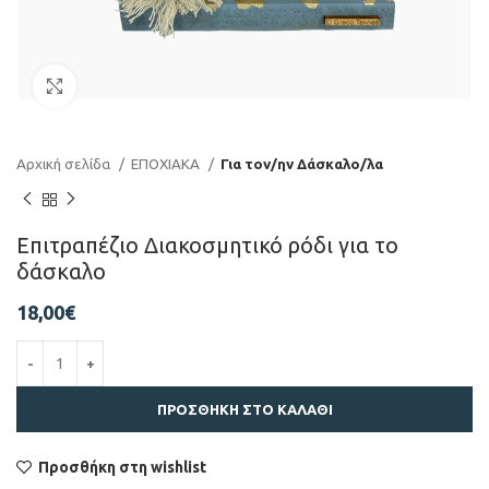
Click to enlarge
Αρχική σελίδα
ΕΠΟΧΙΑΚΑ
Για τον/ην Δάσκαλο/λα
Επιτραπέζιο Διακοσμητικό ρόδι για το
δάσκαλο
18,00
€
ΠΡΟΣΘΉΚΗ ΣΤΟ ΚΑΛΆΘΙ
Προσθήκη στη wishlist