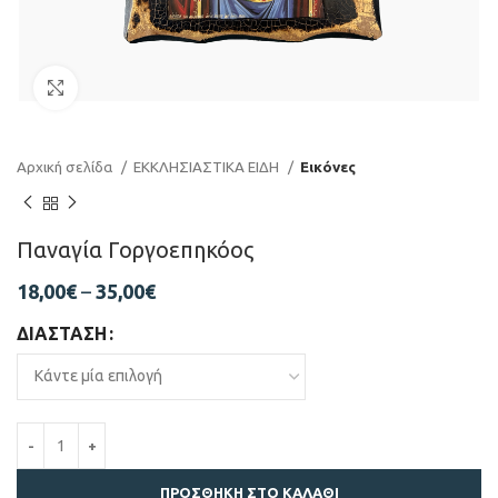
Click to enlarge
Αρχική σελίδα
ΕΚΚΛΗΣΙΑΣΤΙΚΑ ΕΙΔΗ
Εικόνες
Παναγία Γοργοεπηκόος
18,00
€
–
35,00
€
ΔΙΆΣΤΑΣΗ
ΠΡΟΣΘΉΚΗ ΣΤΟ ΚΑΛΆΘΙ