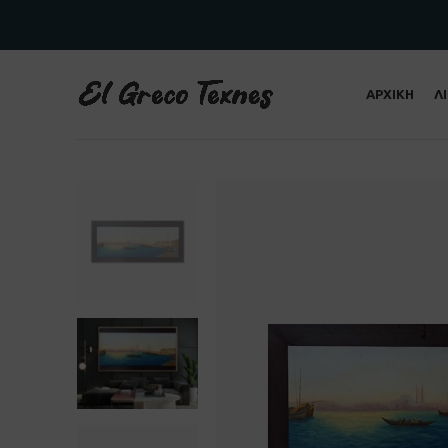
ΑΡΧΙΚΗ
Λ