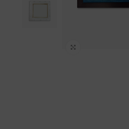
Click to enlarge