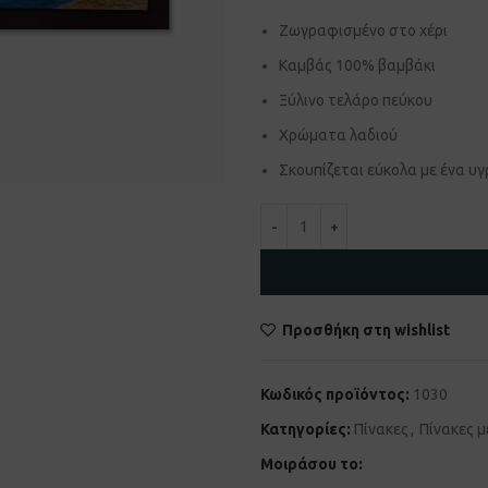
Ζωγραφισμένο στο χέρι
Καμβάς 100% βαμβάκι
Ξύλινο τελάρο πεύκου
Χρώματα λαδιού
Σκουπίζεται εύκολα με ένα υγ
Προσθήκη στη wishlist
Κωδικός προϊόντος:
1030
Κατηγορίες:
Πίνακες
,
Πίνακες μ
Μοιράσου το: