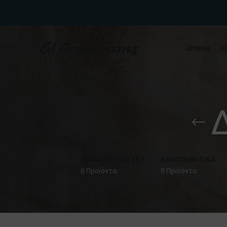
ΑΡΧΙΚΗ
Λ
ΔΗΜΙΟΥΡΓΙΚΆ ΣΕΤ
ΔΙΑΚΟΣΜΗΤΙΚΆ
6 Προϊόντα
9 Προϊόντα