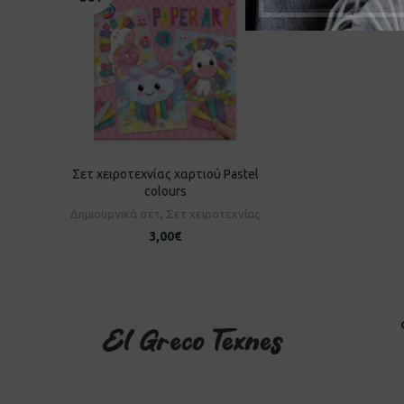
Σετ χειροτεχνίας χαρτιού Pastel
ΔΙΑΒΆΣΤΕ ΠΕΡΙΣΣΌΤΕΡΑ
colours
Δημιουργικά σετ
,
Σετ χειροτεχνίας
3,00
€