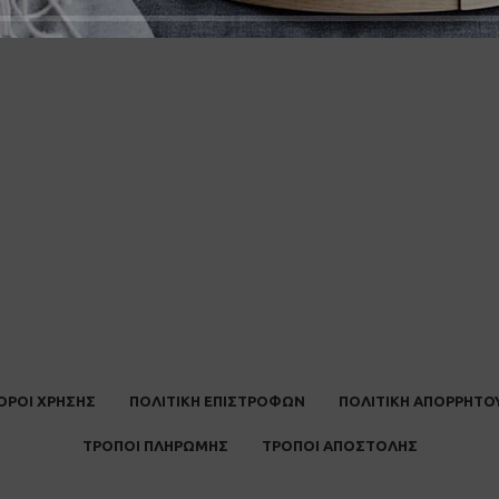
ΟΡΟΙ ΧΡΗΣΗΣ
ΠΟΛΙΤΙΚΗ ΕΠΙΣΤΡΟΦΩΝ
ΠΟΛΙΤΙΚΗ ΑΠΟΡΡΗΤΟ
ΤΡΟΠΟΙ ΠΛΗΡΩΜΗΣ
ΤΡΟΠΟΙ ΑΠΟΣΤΟΛΗΣ