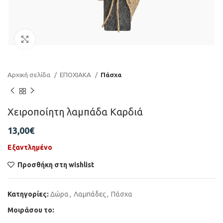
Click to enlarge
Αρχική σελίδα
ΕΠΟΧΙΑΚΑ
Πάσχα
Χειροποίητη λαμπάδα Καρδιά
13,00
€
Εξαντλημένο
Προσθήκη στη wishlist
Κατηγορίες:
Δώρα
,
Λαμπάδες
,
Πάσχα
Μοιράσου το: