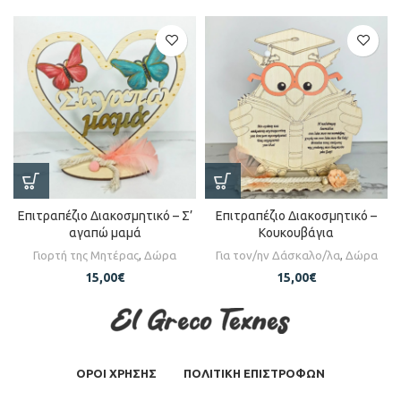
Επιτραπέζιο Διακοσμητικό – Σ’
Επιτραπέζιο Διακοσμητικό –
αγαπώ μαμά
Κουκουβάγια
Γιορτή της Μητέρας
,
Δώρα
Για τον/ην Δάσκαλο/λα
,
Δώρα
15,00
€
15,00
€
ΟΡΟΙ ΧΡΗΣΗΣ
ΠΟΛΙΤΙΚΗ ΕΠΙΣΤΡΟΦΩΝ