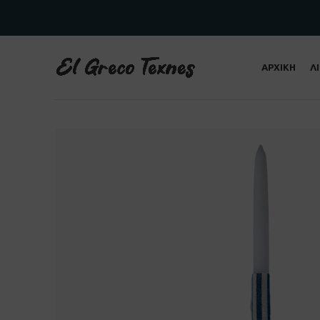
ΑΡΧΙΚΗ
Λ