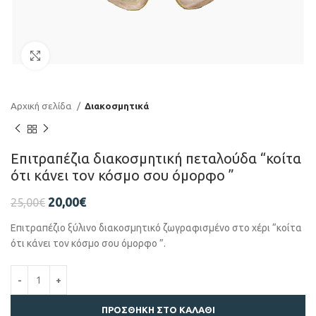
Click to enlarge
Αρχική σελίδα
Διακοσμητικά
Επιτραπέζια διακοσμητική πεταλούδα “κοίτα
ότι κάνει τον κόσμο σου όμορφο ”
20,00
€
25,00
€
Επιτραπέζιο ξύλινο διακοσμητικό ζωγραφισμένο στο χέρι “κοίτα
ότι κάνει τον κόσμο σου όμορφο ”.
ΠΡΟΣΘΉΚΗ ΣΤΟ ΚΑΛΆΘΙ