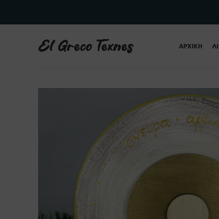
ΑΡΧΙΚΗ
Λ