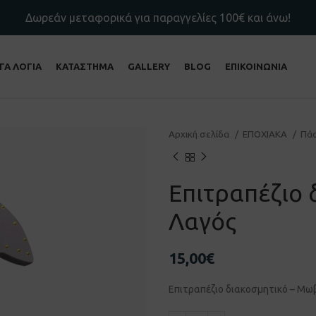
Δωρεάν μεταφορικά για παραγγελίες 100€ και άνω!
ΙΓΑ ΛΟΓΙΑ
ΚΑΤΑΣΤΗΜΑ
GALLERY
BLOG
ΕΠΙΚΟΙΝΩΝΙΑ
Αρχική σελίδα
ΕΠΟΧΙΑΚΑ
Πά
Επιτραπέζιο
Λαγός
15,00
€
Επιτραπέζιο διακοσμητικό – Μω