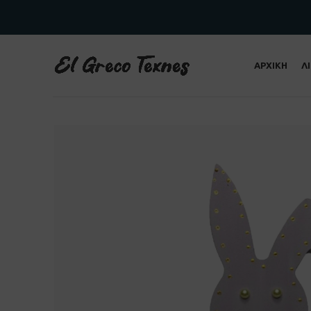
ΑΡΧΙΚΗ
Λ