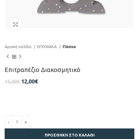
Click to enlarge
Αρχική σελίδα
ΕΠΟΧΙΑΚΑ
Πάσχα
Επιτραπέζιο Διακοσμητικό
12,00
€
15,00
€
ΠΡΟΣΘΉΚΗ ΣΤΟ ΚΑΛΆΘΙ