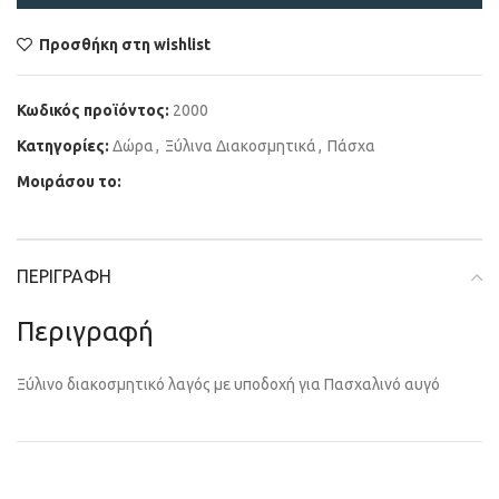
Προσθήκη στη wishlist
Κωδικός προϊόντος:
2000
Κατηγορίες:
Δώρα
,
Ξύλινα Διακοσμητικά
,
Πάσχα
Μοιράσου το:
ΠΕΡΙΓΡΑΦΉ
Περιγραφή
Ξύλινο διακοσμητικό λαγός με υποδοχή για Πασχαλινό αυγό