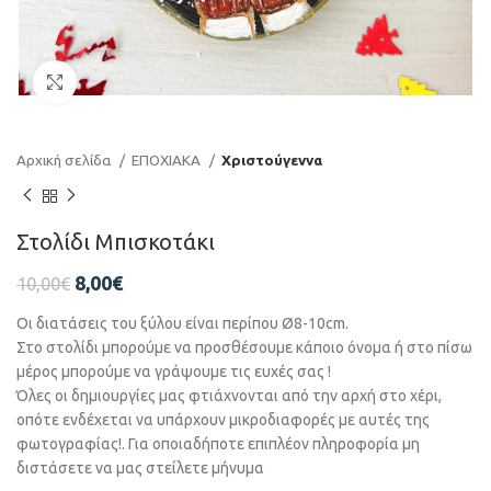
Click to enlarge
Αρχική σελίδα
ΕΠΟΧΙΑΚΑ
Χριστούγεννα
Στολίδι Μπισκοτάκι
8,00
€
10,00
€
Οι διατάσεις του ξύλου είναι περίπου Ø8-10cm.
Στο στολίδι μπορούμε να προσθέσουμε κάποιο όνομα ή στο πίσω
μέρος μπορούμε να γράψουμε τις ευχές σας !
Όλες οι δημιουργίες μας φτιάχνονται από την αρχή στο χέρι,
οπότε ενδέχεται να υπάρχουν μικροδιαφορές με αυτές της
φωτογραφίας!. Για οποιαδήποτε επιπλέον πληροφορία μη
διστάσετε να μας στείλετε μήνυμα