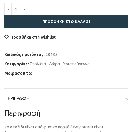
ΠΡΟΣΘΉΚΗ ΣΤΟ ΚΑΛΆΘΙ
Προσθήκη στη wishlist
Κωδικός προϊόντος:
20135
Κατηγορίες:
Στολίδια
,
Δώρα
,
Χριστούγεννα
Μοιράσου το:
ΠΕΡΙΓΡΑΦΉ
Περιγραφή
Το στολίδι είναι από φυσικό κορμό δέντρου και είναι