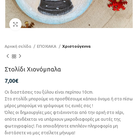
Click to enlarge
Αρχική σελίδα
ΕΠΟΧΙΑΚΑ
Χριστούγεννα
Στολίδι Χιονόμπαλα
7,00
€
Οι διαστάσεις του ξύλου είναι περίπου 10cm.
Στο στολίδι μπορούμε να προσθέσουμε κάποιο όνομα ή στο πίσω
μέρος μπορούμε να γράψουμε τις ευχές σας !
Όλες οι δημιουργίες μας φτιάχνονται από την αρχή στο χέρι,
οπότε ενδέχεται να υπάρχουν μικροδιαφορές με αυτές της
φωτογραφίας!. Για οποιαδήποτε επιπλέον πληροφορία μη
διστάσετε να μας στείλετε μήνυμα!