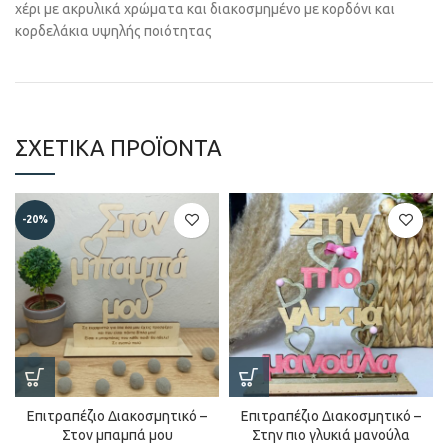
χέρι με ακρυλικά χρώματα και διακοσμημένο με κορδόνι και
κορδελάκια υψηλής ποιότητας
ΣΧΕΤΙΚΆ ΠΡΟΪΌΝΤΑ
-20%
Επιτραπέζιο Διακοσμητικό –
Επιτραπέζιο Διακοσμητικό –
Στον μπαμπά μου
Στην πιο γλυκιά μανούλα