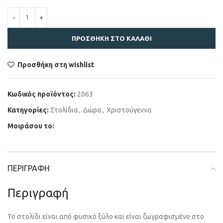
ΠΡΟΣΘΉΚΗ ΣΤΟ ΚΑΛΆΘΙ
Προσθήκη στη wishlist
Κωδικός προϊόντος:
2063
Κατηγορίες:
Στολίδια
,
Δώρα
,
Χριστούγεννα
Μοιράσου το:
ΠΕΡΙΓΡΑΦΉ
Περιγραφή
Το στολίδι είναι από φυσικό ξύλο και είναι ζωγραφισμένο στο