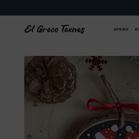
ΑΡΧΙΚΗ
Λ