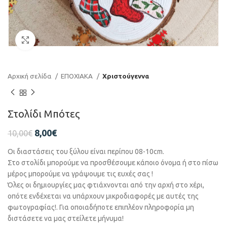
Click to enlarge
Αρχική σελίδα
ΕΠΟΧΙΑΚΑ
Χριστούγεννα
Στολίδι Μπότες
8,00
€
10,00
€
Οι διαστάσεις του ξύλου είναι περίπου 08-10cm.
Στο στολίδι μπορούμε να προσθέσουμε κάποιο όνομα ή στο πίσω
μέρος μπορούμε να γράψουμε τις ευχές σας !
Όλες οι δημιουργίες μας φτιάχνονται από την αρχή στο χέρι,
οπότε ενδέχεται να υπάρχουν μικροδιαφορές με αυτές της
φωτογραφίας!. Για οποιαδήποτε επιπλέον πληροφορία μη
διστάσετε να μας στείλετε μήνυμα!