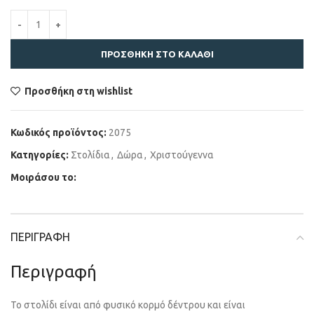
ΠΡΟΣΘΉΚΗ ΣΤΟ ΚΑΛΆΘΙ
Προσθήκη στη wishlist
Κωδικός προϊόντος:
2075
Κατηγορίες:
Στολίδια
,
Δώρα
,
Χριστούγεννα
Μοιράσου το:
ΠΕΡΙΓΡΑΦΉ
Περιγραφή
Το στολίδι είναι από φυσικό κορμό δέντρου και είναι