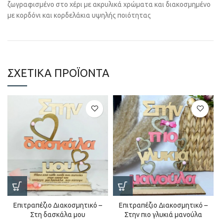
ζωγραφισμένο στο χέρι με ακρυλικά χρώματα και διακοσμημένο
με κορδόνι και κορδελάκια υψηλής ποιότητας
ΣΧΕΤΙΚΆ ΠΡΟΪΌΝΤΑ
Επιτραπέζιο Διακοσμητικό –
Επιτραπέζιο Διακοσμητικό –
Στη δασκάλα μου
Στην πιο γλυκιά μανούλα