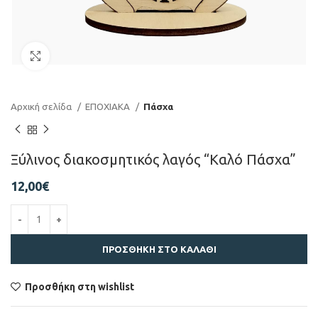
Click to enlarge
Αρχική σελίδα
ΕΠΟΧΙΑΚΑ
Πάσχα
Ξύλινος διακοσμητικός λαγός “Καλό Πάσχα”
12,00
€
ΠΡΟΣΘΉΚΗ ΣΤΟ ΚΑΛΆΘΙ
Προσθήκη στη wishlist