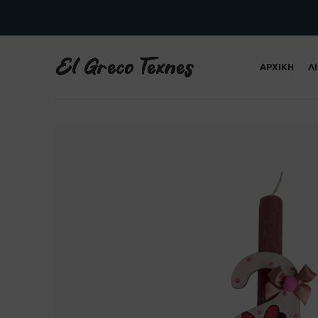
ΑΡΧΙΚΗ
Λ