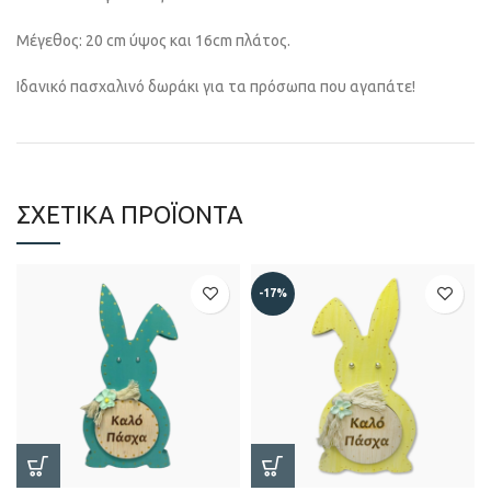
Μέγεθος: 20 cm ύψος και 16cm πλάτος.
Ιδανικό πασχαλινό δωράκι για τα πρόσωπα που αγαπάτε!
ΣΧΕΤΙΚΆ ΠΡΟΪΌΝΤΑ
-17%